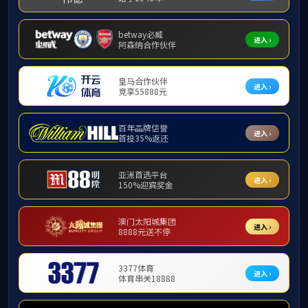
体育场馆
服务信息
场馆介绍
场馆使用指南
场馆文件