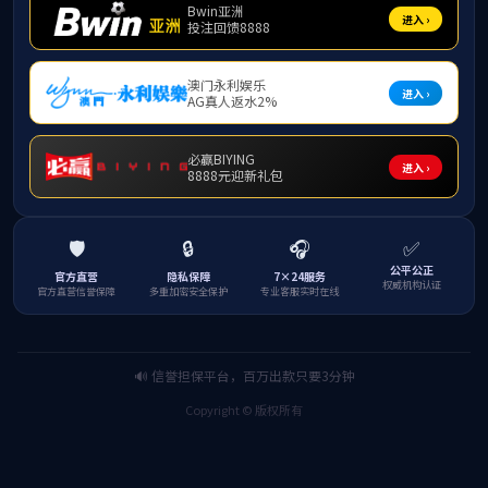
运动竞赛
第
16届全国大学生
业项目以及相关运行机
教学科研
院专业责任教授、各专业
动。
党建思政
学生社团
海南大学足球协会
海南大学轮滑协会
校运动队
主题教育